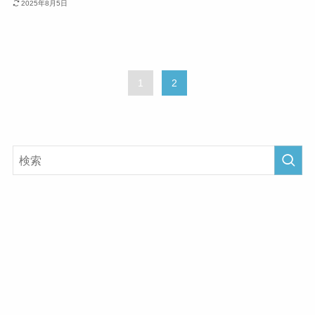
2025年8月5日
1
2