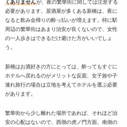
くありません
が、夜の繁華街に関しては注意する
必要があります。居酒屋が多くある新橋は、夜に
なると飲み会帰りの酔っ払いが増えます。特に駅
周辺の繁華街はあまり治安が良くないので、女性
の一人歩きはできるだけ避けた方がいいでしょ
う。
新橋はお酒好きの方にとっては、酔ってもすぐに
ホテルへ戻れるのがメリットな反面、女子旅や子
連れ旅行の場合は立地を考えてホテルを選ぶ必要
があります。
繁華街から少し離れた場所であれば、それほど治
安の心配はないので、西側の虎ノ門方面、南側の