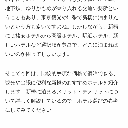
地下鉄、ゆりかもめが乗り入れる交通の要所とい
うこともあり、東京観光や出張で新橋に泊まりた
いという方も多いですよね。しかしながら、新橋
には格安ホテルから高級ホテル、駅近ホテル、新
しいホテルなど選択肢が豊富で、どこに泊まれば
いいのか困ってしまいます。
そこで今回は、比較的手頃な価格で宿泊できる、
観光や出張に便利な新橋のおすすめホテルを紹介
します。新橋に泊まるメリット・デメリットにつ
いて詳しく解説しているので、ホテル選びの参考
にしてみてください。