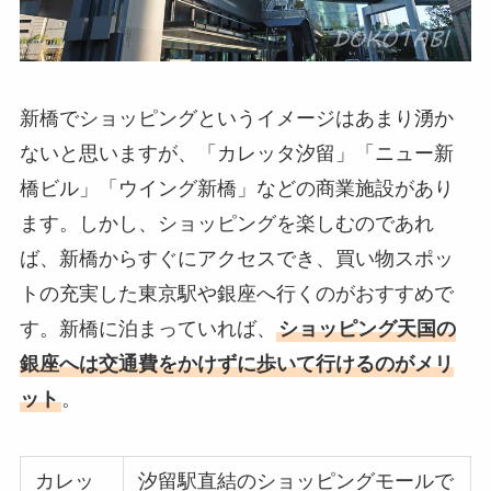
新橋でショッピングというイメージはあまり湧か
ないと思いますが、「カレッタ汐留」「ニュー新
橋ビル」「ウイング新橋」などの商業施設があり
ます。しかし、ショッピングを楽しむのであれ
ば、新橋からすぐにアクセスでき、買い物スポッ
トの充実した東京駅や銀座へ行くのがおすすめで
す。新橋に泊まっていれば、
ショッピング天国の
銀座へは交通費をかけずに歩いて行けるのがメリ
ット
。
カレッ
汐留駅直結のショッピングモールで