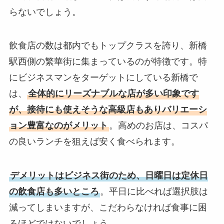
らないでしょう。
飲食店の数は都内でもトップクラスを誇り、新橋
駅西側の繁華街に集まっているのが特徴です。特
にビジネスマンをターゲットにしている新橋で
は、
全体的にリーズナブルな店が多い印象です
が、接待にも使えそうな高級店もありバリエーシ
ョン豊富なのがメリット
。高めのお店は、コスパ
の良いランチを狙えば安く食べられます。
デメリットはビジネス街のため、日曜日は定休日
の飲食店も多いところ
。平日に比べれば選択肢は
減ってしまいますが、こだわらなければ食事に困
るほどではないでしょう。