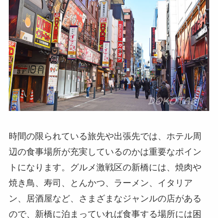
時間の限られている旅先や出張先では、ホテル周
辺の食事場所が充実しているのかは重要なポイン
トになります。グルメ激戦区の新橋には、焼肉や
焼き鳥、寿司、とんかつ、ラーメン、イタリア
ン、居酒屋など、さまざまなジャンルの店がある
ので、新橋に泊まっていれば食事する場所には困