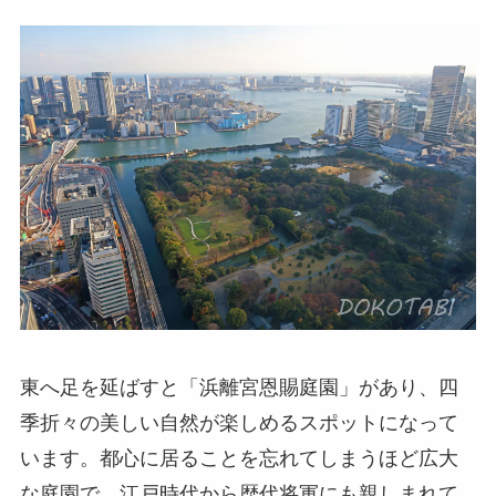
東へ足を延ばすと「浜離宮恩賜庭園」があり、四
季折々の美しい自然が楽しめるスポットになって
います。都心に居ることを忘れてしまうほど広大
な庭園で、江戸時代から歴代将軍にも親しまれて