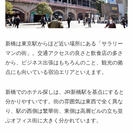
新橋は東京駅からほど近い場所にある「サラリー
マンの街」。交通アクセスの良さと飲食店の多さ
から、ビジネス出張はもちろんのこと、観光の拠
点にも向いている宿泊エリアといえます。
新橋でのホテル探しは、JR新橋駅を基点にすると
分かりやすいです。街の雰囲気は東西で全く異な
り、駅の西側は繁華街、東側は高層ビルの立ち並
ぶオフィス街に大きく分かれています。