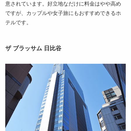
意されています。好立地なだけに料金はやや高め
ですが、カップルや女子旅にもおすすめできるホ
テルです。
ザ ブラッサム 日比谷