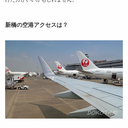
新橋の空港アクセスは？