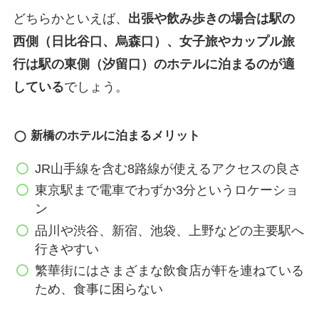
どちらかといえば、
出張や飲み歩きの場合は駅の
西側（日比谷口、烏森口）、女子旅やカップル旅
行は駅の東側（汐留口）のホテルに泊まるのが適
している
でしょう。
新橋のホテルに泊まるメリット
JR山手線を含む8路線が使えるアクセスの良さ
東京駅まで電車でわずか3分というロケーショ
ン
品川や渋谷、新宿、池袋、上野などの主要駅へ
行きやすい
繁華街にはさまざまな飲食店が軒を連ねている
ため、食事に困らない