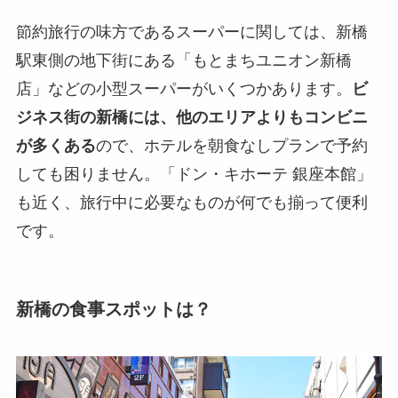
節約旅行の味方であるスーパーに関しては、新橋
駅東側の地下街にある「もとまちユニオン新橋
店」などの小型スーパーがいくつかあります。
ビ
ジネス街の新橋には、他のエリアよりもコンビニ
が多くある
ので、ホテルを朝食なしプランで予約
しても困りません。「ドン・キホーテ 銀座本館」
も近く、旅行中に必要なものが何でも揃って便利
です。
新橋の食事スポットは？