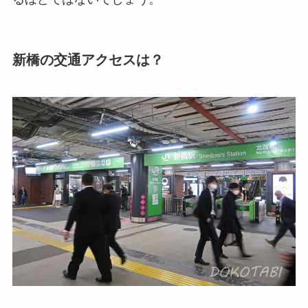
新橋の交通アクセスは？