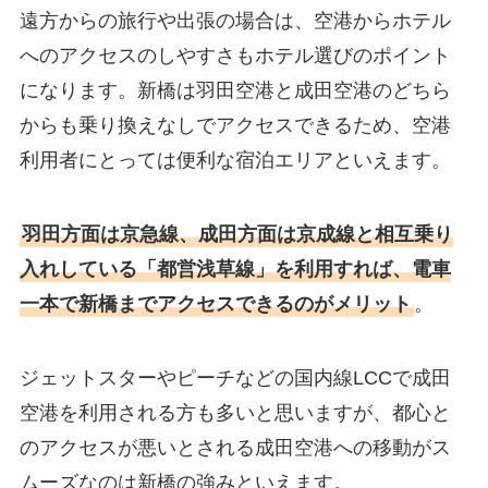
遠方からの旅行や出張の場合は、空港からホテル
へのアクセスのしやすさもホテル選びのポイント
になります。新橋は羽田空港と成田空港のどちら
からも乗り換えなしでアクセスできるため、空港
利用者にとっては便利な宿泊エリアといえます。
羽田方面は京急線、成田方面は京成線と相互乗り
入れしている「都営浅草線」を利用すれば、電車
一本で新橋までアクセスできるのがメリット
。
ジェットスターやピーチなどの国内線LCCで成田
空港を利用される方も多いと思いますが、都心と
のアクセスが悪いとされる成田空港への移動がス
ムーズなのは新橋の強みといえます。