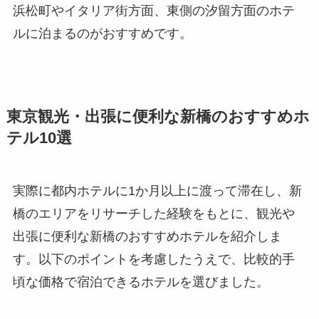
浜松町やイタリア街方面、東側の汐留方面のホテ
ルに泊まるのがおすすめです。
東京観光・出張に便利な新橋のおすすめホ
テル10選
実際に都内ホテルに1か月以上に渡って滞在し、新
橋のエリアをリサーチした経験をもとに、観光や
出張に便利な新橋のおすすめホテルを紹介しま
す。以下のポイントを考慮したうえで、比較的手
頃な価格で宿泊できるホテルを選びました。