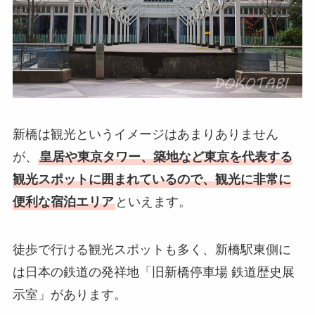
新橋は観光というイメージはあまりありません
が、
皇居や東京タワー、築地など東京を代表する
観光スポットに囲まれているので、観光に非常に
便利な宿泊エリア
といえます。
徒歩で行ける観光スポットも多く、新橋駅東側に
は日本の鉄道の発祥地「旧新橋停車場 鉄道歴史展
示室」があります。