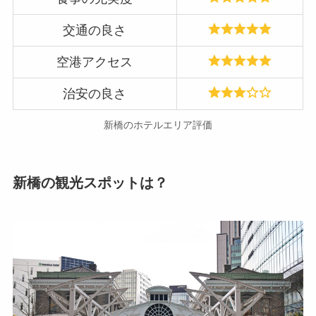
交通の良さ
空港アクセス
治安の良さ
新橋のホテルエリア評価
新橋の観光スポットは？