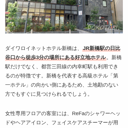
ダイワロイネットホテル新橋は、
JR新橋駅の日比
谷口から徒歩3分の場所にある好立地ホテル
。新橋
駅だけでなく、都営三田線の内幸町駅も利用でき
るのが特徴です。新橋を代表する高級ホテル「第
一ホテル」の向かい側にあるため、土地勘のない
方でもすぐに見つけられるでしょう。
女性専用フロアの客室には、ReFaのシャワーヘッ
ドやヘアアイロン、フェイスケアスチーマーが用