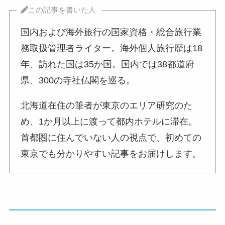
この記事を書いた人
国内および海外旅行の国家資格・総合旅行業
務取扱管理者ライター。海外個人旅行歴は18
年、訪れた国は35か国。国内では38都道府
県、300の寺社仏閣を巡る。
北海道在住の筆者が東京のエリア研究のた
め、1か月以上に渡って都内ホテルに滞在。
首都圏に住んでいない人の視点で、初めての
東京でも分かりやすい記事をお届けします。