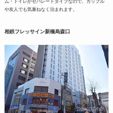
ム・トイレがセパレートタイプなので、カップル
や友人でも気兼ねなく泊まれます。
相鉄フレッサイン新橋烏森口