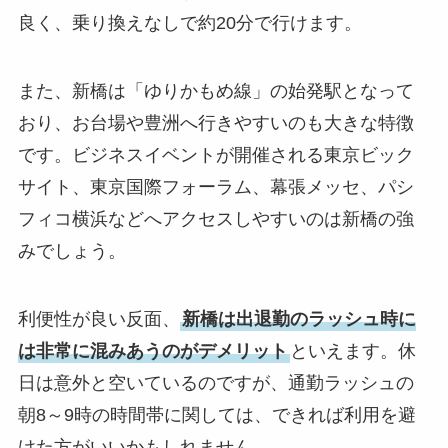
良く、乗り換えなしで約20分で行けます。
また、新橋は「ゆりかもめ線」の始発駅となって
おり、お台場や豊洲へ行きやすいのも大きな特徴
です。ビジネスイベントが開催される東京ビック
サイト、東京国際フォーラム、幕張メッセ、パシ
フィコ横浜などへアクセスしやすいのは新橋の強
みでしょう。
利便性が良い反面、
新橋は出退勤のラッシュ時に
は非常に混みあうのがデメリット
といえます。休
日は意外と空いているのですが、通勤ラッシュの
朝8～9時の時間帯に関しては、できれば利用を避
けた方がいいかもしれません。