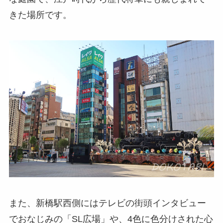
きた場所です。
また、新橋駅西側にはテレビの街頭インタビュー
でおなじみの「SL広場」や、4色に色分けされた心