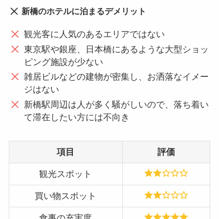
新橋のホテルに泊まるデメリット
観光客に人気のあるエリアではない
東京駅や銀座、日本橋にあるような大型ショッ
ピング施設が少ない
雑居ビルなどの建物が密集し、お洒落なイメー
ジはない
新橋駅周辺は人が多く騒がしいので、落ち着い
て滞在したい方には不向き
項目
評価
観光スポット
買い物スポット
食事の充実度