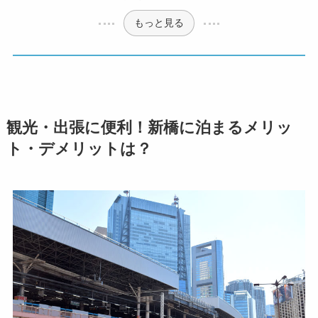
もっと見る
観光・出張に便利！新橋に泊まるメリッ
ト・デメリットは？