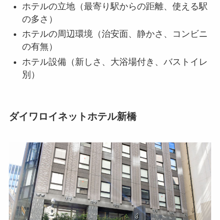
ホテルの立地（最寄り駅からの距離、使える駅
の多さ）
ホテルの周辺環境（治安面、静かさ、コンビニ
の有無）
ホテル設備（新しさ、大浴場付き、バストイレ
別）
ダイワロイネットホテル新橋