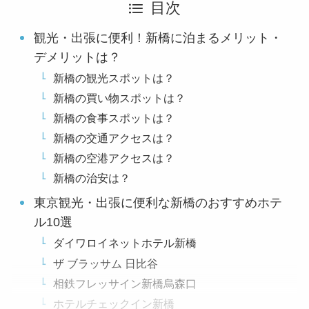
目次
観光・出張に便利！新橋に泊まるメリット・
デメリットは？
新橋の観光スポットは？
新橋の買い物スポットは？
新橋の食事スポットは？
新橋の交通アクセスは？
新橋の空港アクセスは？
新橋の治安は？
東京観光・出張に便利な新橋のおすすめホテ
ル10選
ダイワロイネットホテル新橋
ザ ブラッサム 日比谷
相鉄フレッサイン新橋烏森口
ホテルチェックイン新橋